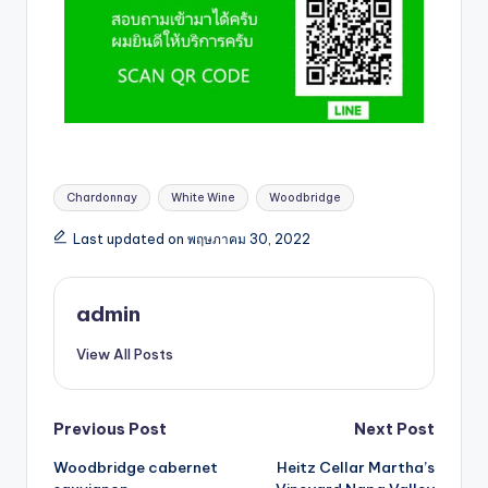
Chardonnay
White Wine
Woodbridge
Last updated on พฤษภาคม 30, 2022
admin
View All Posts
Previous Post
Next Post
Woodbridge cabernet
Heitz Cellar Martha’s