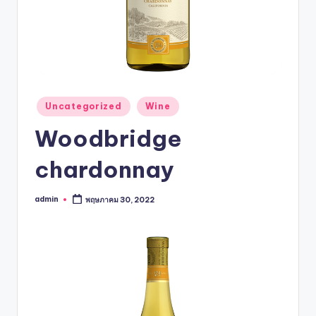
Uncategorized
Wine
Woodbridge
chardonnay
admin
พฤษภาคม 30, 2022