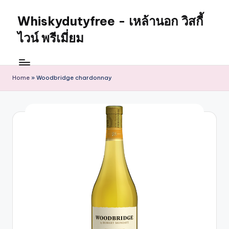
Whiskydutyfree - เหล้านอก วิสกี้
ไวน์ พรีเมี่ยม
Home
»
Woodbridge chardonnay