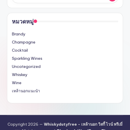
หมวดหมู่
Brandy
Champagne
Cocktail
Sparkling Wines
Uncategorized
Whiskey
Wine
เหล้านอกแนะนำ
Copyright 2026 —
Whiskydutyfree - เหล้านอก วิสกี้ ไวน์ พรีเมี่