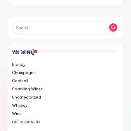
รับ
by
ประกัน
สินค้า
จัด
ส่ง
ถึง
หน้า
บ้าน
หมวดหมู่
2024
Brandy
Champagne
Cocktail
Sparkling Wines
Uncategorized
Whiskey
Wine
เหล้านอกแนะนำ