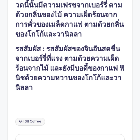
วดนี้นั้นมีความเฟรชจากเบอร์รี่ ตาม
ด้วยกลิ่นของไม้ ความเผ็ดร้อนจาก
การคั่วของเมล็ดกาแฟ ตามด้วยกลิ่น
ของโกโก้และวานิลลา
รสสัมผัส : รสสัมผัสของจินอันสดชื่น
จากเบอร์รี่ที่แรง ตามด้วยความเผ็ด
ร้อนจากไม้ และยังมีบอดี้ของกาแฟ ฟิ
นิชด้วยความหวานของโกโก้และวา
นิลลา
Tags:
Gin XII Coffee