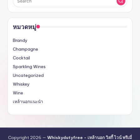
หมวดหมู่
Brandy
Champagne
Cocktail
Sparkling Wines
Uncategorized
Whiskey
Wine
เหล้านอกแนะนำ
Copyright 2026 —
Whiskydutyfree - เหล้านอก วิสกี้ ไวน์ พรีเมี่