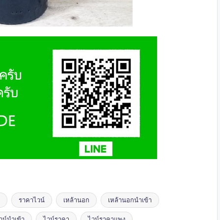
ราคาไวน์
เหล้านอก
เหล้านอกนำเข้า
วน์นำเข้า
ไวน์ราคา
ไวน์ราคาแพง