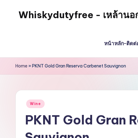
Whiskydutyfree - เหล้านอก วิส
หน้าหลัก-ติดต
Home
»
PKNT Gold Gran Reserva Carbenet Sauvignon
Wine
PKNT Gold Gran R
Sauvignon