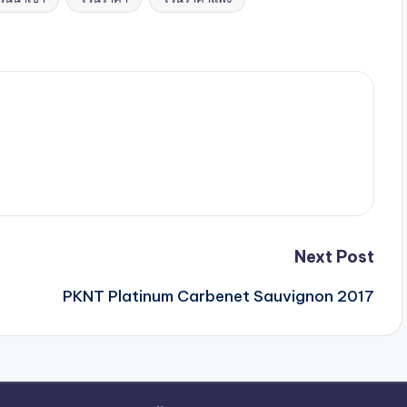
Next Post
PKNT Platinum Carbenet Sauvignon 2017