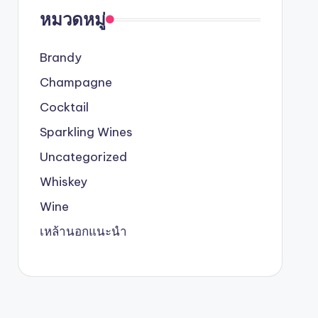
หมวดหมู่
Brandy
Champagne
Cocktail
Sparkling Wines
Uncategorized
Whiskey
Wine
เหล้านอกแนะนำ