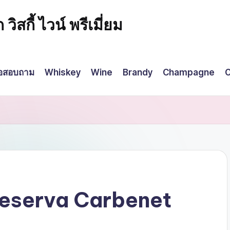
กี้ ไวน์ พรีเมี่ยม
่อสอบถาม
Whiskey
Wine
Brandy
Champagne
C
eserva Carbenet