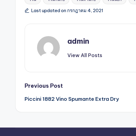
Last updated on กรกฎาคม 4, 2021
admin
View All Posts
Previous Post
Piccini 1882 Vino Spumante Extra Dry