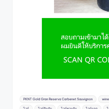
PKNT Gold Gran Reserva Carbenet Sauvignon
wine
ไวน์
ไวน์กินกับ
ไวน์ทานกับ
ไวน์นอก
ไ