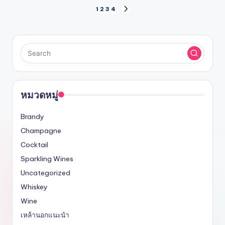
Posts
1
2
3
4
NEXT
PAGE
pagination
หมวดหมู่
Brandy
Champagne
Cocktail
Sparkling Wines
Uncategorized
Whiskey
Wine
เหล้านอกแนะนำ