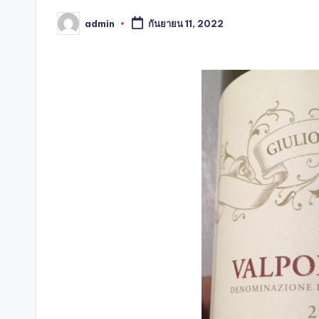
admin
กันยายน 11, 2022