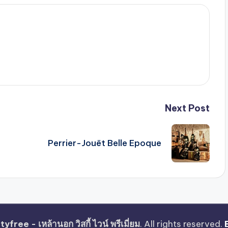
Next Post
Perrier-Jouët Belle Epoque
free - เหล้านอก วิสกี้ ไวน์ พรีเมี่ยม
. All rights reserved.