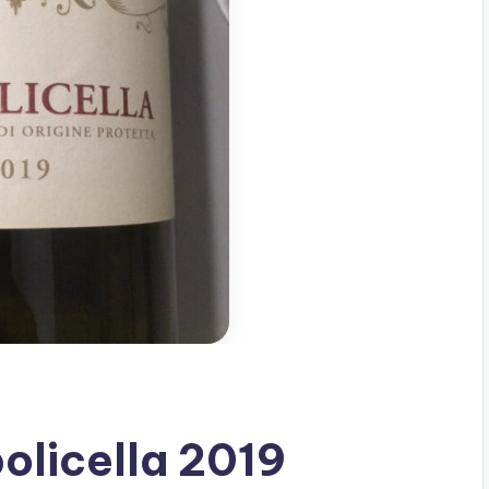
policella 2019