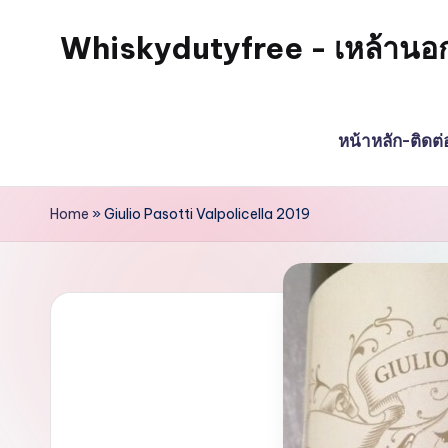
Whiskydutyfree - เหล้านอก วิส
หน้าหลัก-ติดต
Home
»
Giulio Pasotti Valpolicella 2019