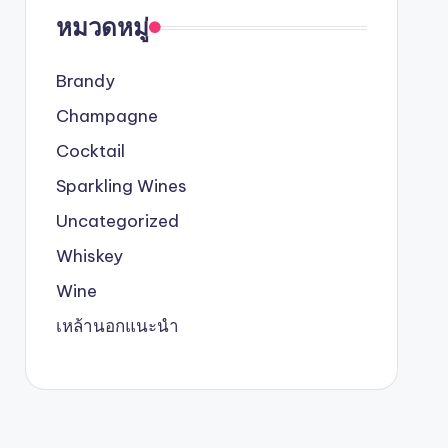
หมวดหมู่
Brandy
Champagne
Cocktail
Sparkling Wines
Uncategorized
Whiskey
Wine
เหล้านอกแนะนำ