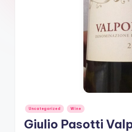
Uncategorized
Wine
Giulio Pasotti Val