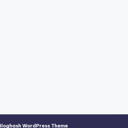
Bloghash WordPress Theme