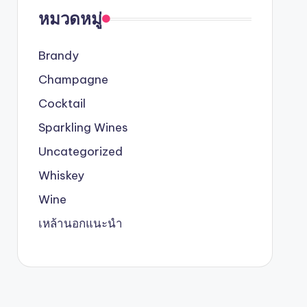
หมวดหมู่
Brandy
Champagne
Cocktail
Sparkling Wines
Uncategorized
Whiskey
Wine
เหล้านอกแนะนำ