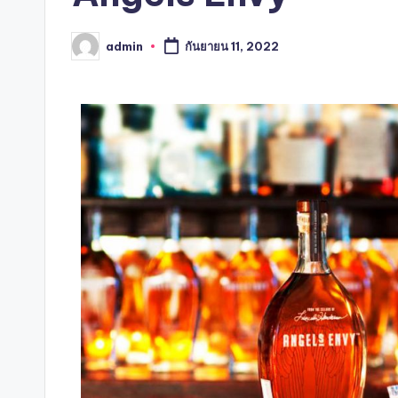
admin
กันยายน 11, 2022