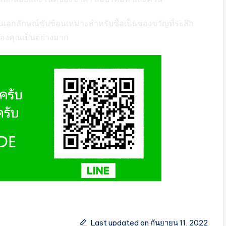
เป็นเอกลักษณ์ซับซ้อนเหมาะสำหรับซื้อเป็นของขวัญที่ระลึก
ของคุณเป็นอย่างมาก
Last updated on กันยายน 11, 2022