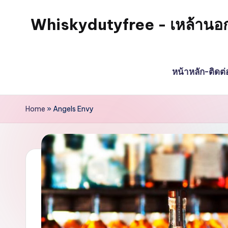
Whiskydutyfree - เหล้านอก วิส
หน้าหลัก-ติดต
Home
»
Angels Envy