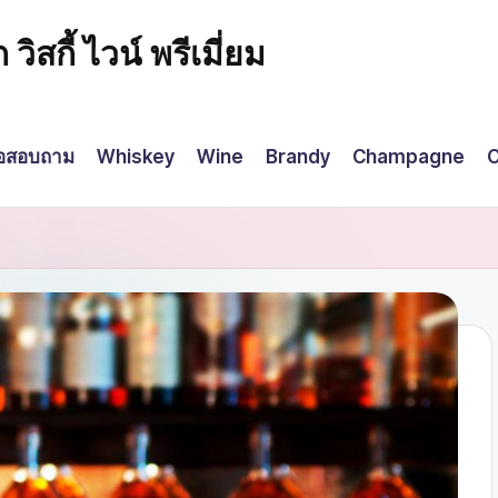
กี้ ไวน์ พรีเมี่ยม
่อสอบถาม
Whiskey
Wine
Brandy
Champagne
C