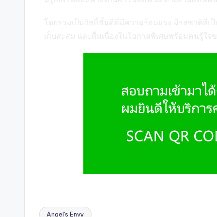
โดยรวมเป็นวิสกี้ชั้นดีที่มีความร้อนแรง มีรสชาติที่
เก็บสะสม และดื่มเนื่องในโอกาสพิเศษพร้อมคนรู้ใจ
Angel's Envy