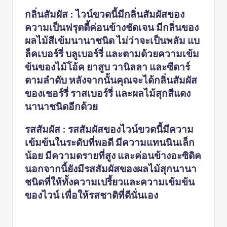
กลิ่นสัมผัส : ไวน์ขวดนี้มีกลิ่นสัมผัสของ
ความเป็นฟรุตตี้ค่อนข้างชัดเจน มีกลิ่นของ
ผลไม้สีเข้มนานาชนิด ไม่ว่าจะเป็นพลัม แบ
ล็คเบอร์รี่ บลูเบอร์รี่ และตามด้วยความเข้ม
ข้นของไม้โอ้ค ยาสูบ วานิลลา และซีดาร์
ตามลำดับ หลังจากนั้นคุณจะได้กลิ่นสัมผัส
ของเชอร์รี่ ราสเบอร์รี่ และผลไม้สุกสีแดง
นานาชนิดอีกด้วย
รสสัมผัส : รสสัมผัสของไวน์ขวดนี้มีความ
เข้มข้นในระดับที่พอดี มีความแทนนินเล็ก
น้อย มีความดรายที่สูง และค่อนข้างอะซิดิค
นอกจากนี้ยังมีรสสัมผัสของผลไม้สุกนานา
ชนิดที่ให้ทั้งความเปรี้ยวและความเข้มข้น
ของไวน์ เพื่อให้รสชาติที่ดีนั่นเอง