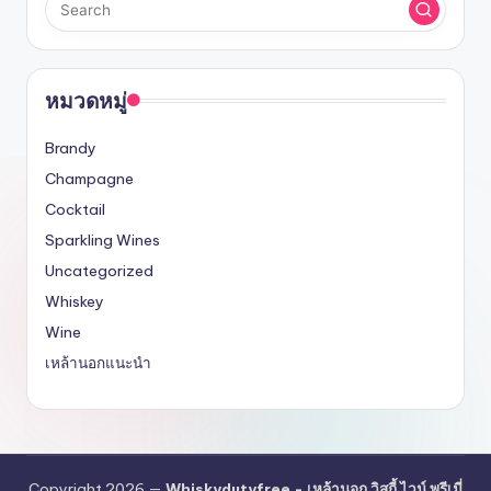
หมวดหมู่
Brandy
Champagne
Cocktail
Sparkling Wines
Uncategorized
Whiskey
Wine
เหล้านอกแนะนำ
Copyright 2026 —
Whiskydutyfree - เหล้านอก วิสกี้ ไวน์ พรีเมี่