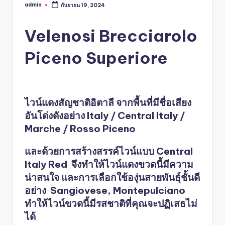
admin
กันยายน 19, 2024
Posted
by
Velenosi Brecciarolo
Piceno Superiore
ไวน์แดงสัญชาติอิตาลี จากพื้นที่มีชื่อเสียง
อันโด่งดังอย่าง Italy / Central Italy /
Marche / Rosso Piceno
และด้วยการสร้างสรรค์ไวน์แบบ Central
Italy Red จึงทำให้ไวน์แดงขวดนี้มีความ
น่าสนใจ และการเลือกใช้องุ่นสายพันธุ์ชั้นดี
อย่าง Sangiovese, Montepulciano
ทำให้ไวน์ขวดนี้มีรสชาติที่คุณจะปฏิเสธไม่
ได้