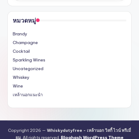
หมวดหมู่
Brandy
Champagne
Cocktail
Sparkling Wines
Uncategorized
Whiskey
Wine
เหล้านอกแนะนำ
Copyright 2026 —
Whiskydutyfree - เหล้านอก วิสกี้ ไวน์ พรีเมี่
ยม
. All rights reserved.
Bloghash WordPress Theme