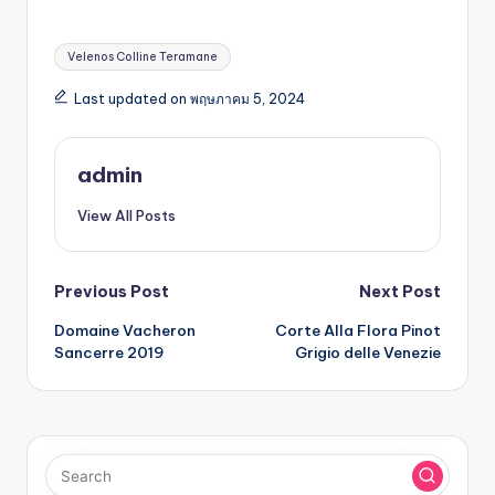
Velenos Colline Teramane
Last updated on พฤษภาคม 5, 2024
admin
View All Posts
Previous Post
Next Post
Domaine Vacheron
Corte Alla Flora Pinot
Sancerre 2019
Grigio delle Venezie