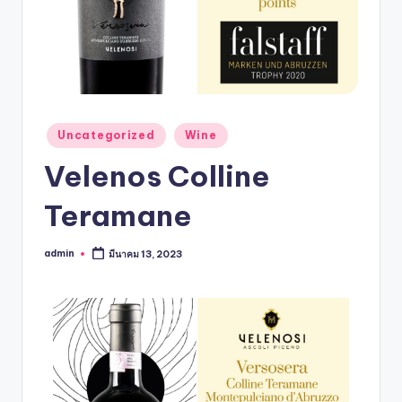
Uncategorized
Wine
Velenos Colline
Teramane
admin
มีนาคม 13, 2023