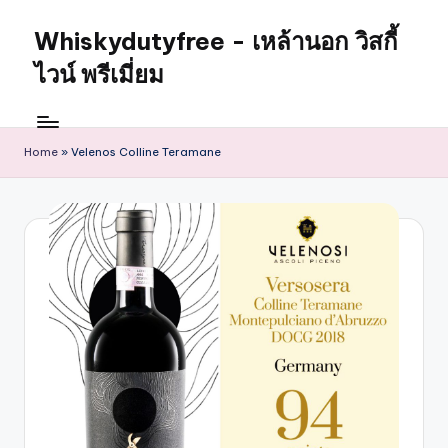
Whiskydutyfree - เหล้านอก วิสกี้
ไวน์ พรีเมี่ยม
Home
»
Velenos Colline Teramane