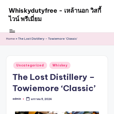
Whiskydutyfree - เหล้านอก วิสกี้
ไวน์ พรีเมี่ยม
Home
»
The Lost Distillery – Towiemore ‘Classic’
Uncategorized
Whiskey
The Lost Distillery –
Towiemore ‘Classic’
admin
มกราคม 5, 2024