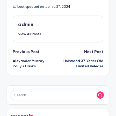
Last updated on เมษายน 27, 2024
admin
View All Posts
Previous Post
Next Post
Alexander Murray –
Linkwood 37 Years Old
Polly’s Casks
Limited Release