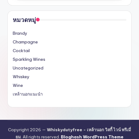
หมวดหมู่
Brandy
Champagne
Cocktail
Sparkling Wines
Uncategorized
Whiskey
Wine
เหล้านอกแนะนำ
Copyright 2026 —
Whiskydutyfree - เหล้านอก วิสกี้ ไวน์ พรีเมี่
ยม
. All rights reserved.
Bloghash WordPress Theme