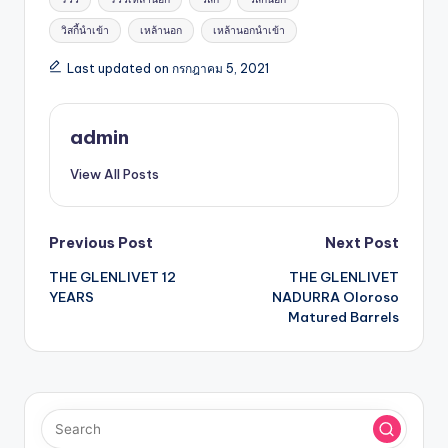
วิสกี้นำเข้า
เหล้านอก
เหล้านอกนำเข้า
Last updated on กรกฎาคม 5, 2021
admin
View All Posts
Previous Post
Next Post
THE GLENLIVET 12
THE GLENLIVET
YEARS
NADURRA Oloroso
Matured Barrels