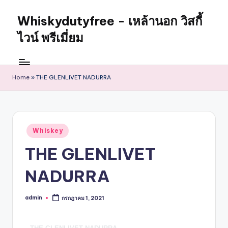
Whiskydutyfree - เหล้านอก วิสกี้
ไวน์ พรีเมี่ยม
Home
»
THE GLENLIVET NADURRA
Whiskey
THE GLENLIVET
NADURRA
admin
กรกฎาคม 1, 2021