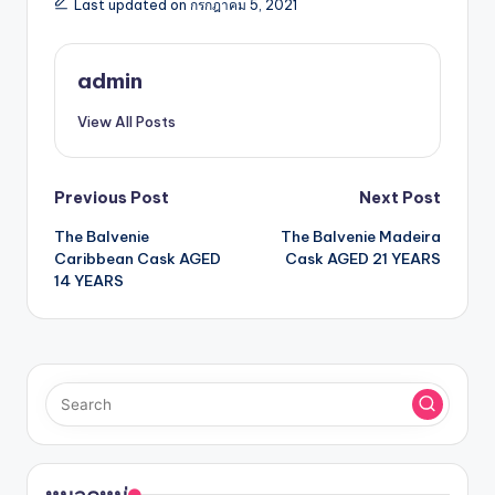
Last updated on กรกฎาคม 5, 2021
admin
View All Posts
Previous Post
Next Post
The Balvenie
The Balvenie Madeira
Caribbean Cask AGED
Cask AGED 21 YEARS
14 YEARS