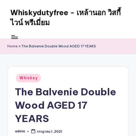
Whiskydutyfree - เหล้านอก วิสกี้
ไวน์ พรีเมี่ยม
Home
»
The Balvenie Double Wood AGED 17 YEARS
Whiskey
The Balvenie Double
Wood AGED 17
YEARS
admin
กรกฎาคม 1, 2021