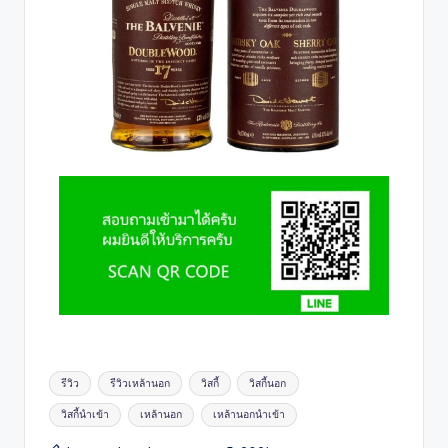
รีวิว
รีวิวเหล้านอก
วิสกี้
วิสกี้นอก
วิสกี้นำเข้า
เหล้านอก
เหล้านอกนำเข้า