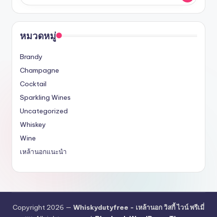
หมวดหมู่
Brandy
Champagne
Cocktail
Sparkling Wines
Uncategorized
Whiskey
Wine
เหล้านอกแนะนำ
Copyright 2026 —
Whiskydutyfree - เหล้านอก วิสกี้ ไวน์ พรีเมี่