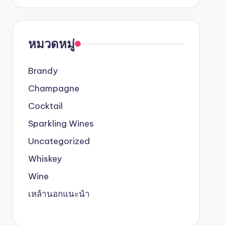
หมวดหมู่
Brandy
Champagne
Cocktail
Sparkling Wines
Uncategorized
Whiskey
Wine
เหล้านอกแนะนำ