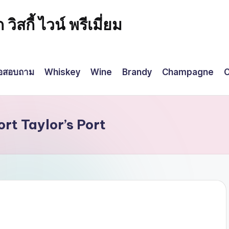
กี้ ไวน์ พรีเมี่ยม
่อสอบถาม
Whiskey
Wine
Brandy
Champagne
C
rt Taylor’s Port