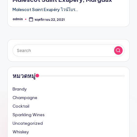
Malescot Saint Exupéry ไวน์โบร…
admin
พฤศจิกายน 22, 2021
Posted
by
หมวดหมู่
Brandy
Champagne
Cocktail
Sparkling Wines
Uncategorized
Whiskey