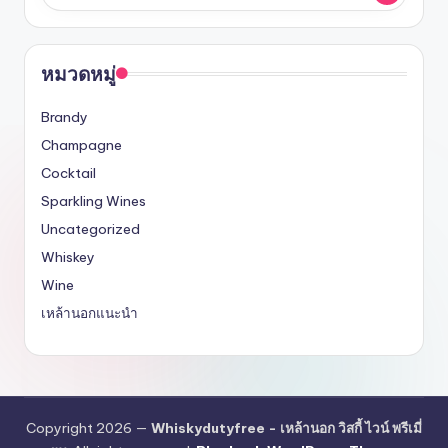
หมวดหมู่
Brandy
Champagne
Cocktail
Sparkling Wines
Uncategorized
Whiskey
Wine
เหล้านอกแนะนำ
Copyright 2026 —
Whiskydutyfree - เหล้านอก วิสกี้ ไวน์ พรีเมี่