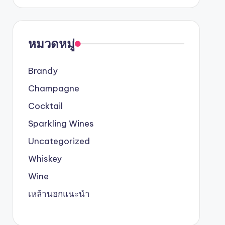
หมวดหมู่
Brandy
Champagne
Cocktail
Sparkling Wines
Uncategorized
Whiskey
Wine
เหล้านอกแนะนำ