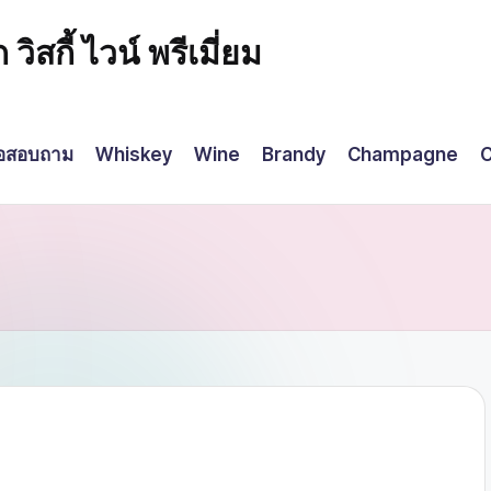
กี้ ไวน์ พรีเมี่ยม
่อสอบถาม
Whiskey
Wine
Brandy
Champagne
C