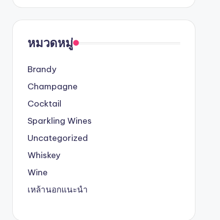
หมวดหมู่
Brandy
Champagne
Cocktail
Sparkling Wines
Uncategorized
Whiskey
Wine
เหล้านอกแนะนำ