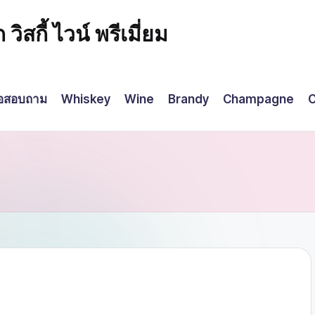
กี้ ไวน์ พรีเมี่ยม
่อสอบถาม
Whiskey
Wine
Brandy
Champagne
C