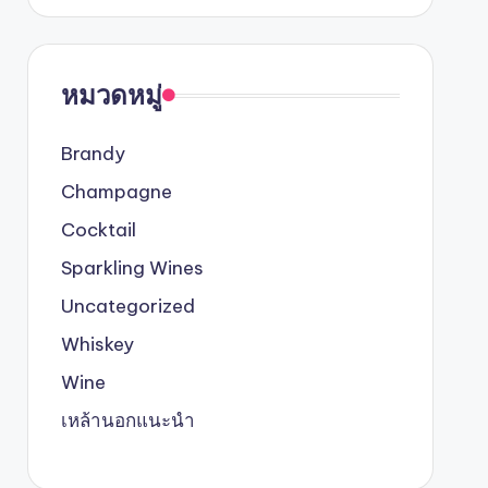
หมวดหมู่
Brandy
Champagne
Cocktail
Sparkling Wines
Uncategorized
Whiskey
Wine
เหล้านอกแนะนำ