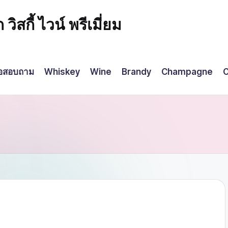
กี้ ไวน์ พรีเมี่ยม
่อสอบถาม
Whiskey
Wine
Brandy
Champagne
C