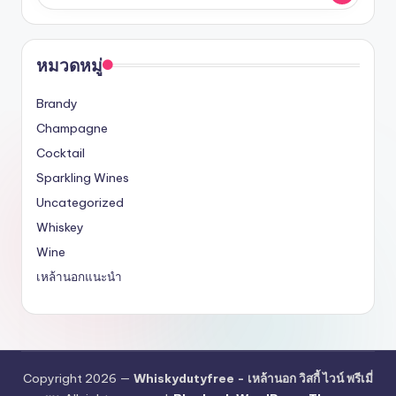
หมวดหมู่
Brandy
Champagne
Cocktail
Sparkling Wines
Uncategorized
Whiskey
Wine
เหล้านอกแนะนำ
Copyright 2026 —
Whiskydutyfree - เหล้านอก วิสกี้ ไวน์ พรีเมี่