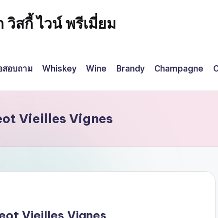
กี้ ไวน์ พรีเมี่ยม
่อสอบถาม
Whiskey
Wine
Brandy
Champagne
C
t Vieilles Vignes
ot Vieilles Vignes