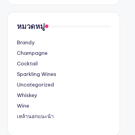
หมวดหมู่
Brandy
Champagne
Cocktail
Sparkling Wines
Uncategorized
Whiskey
Wine
เหล้านอกแนะนำ