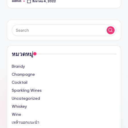
admin
สิงหาคม 4, 2022
Posted
by
หมวดหมู่
Brandy
Champagne
Cocktail
Sparkling Wines
Uncategorized
Whiskey
Wine
เหล้านอกแนะนำ