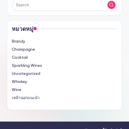
หมวดหมู่
Brandy
Champagne
Cocktail
Sparkling Wines
Uncategorized
Whiskey
Wine
เหล้านอกแนะนำ