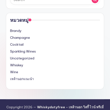
หมวดหมู่
Brandy
Champagne
Cocktail
Sparkling Wines
Uncategorized
Whiskey
Wine
เหล้านอกแนะนำ
Copyright 2026 —
Whiskydutyfree - เหล้านอก วิสกี้ ไวน์ พรีเมี่