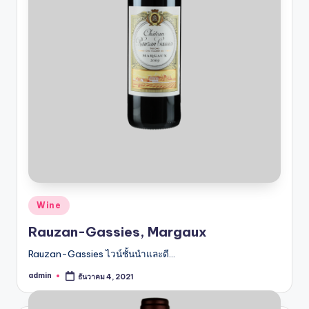
Posted
Wine
in
Rauzan-Gassies, Margaux
Rauzan-Gassies ไวน์ชั้นนำและดี…
admin
ธันวาคม 4, 2021
Posted
by