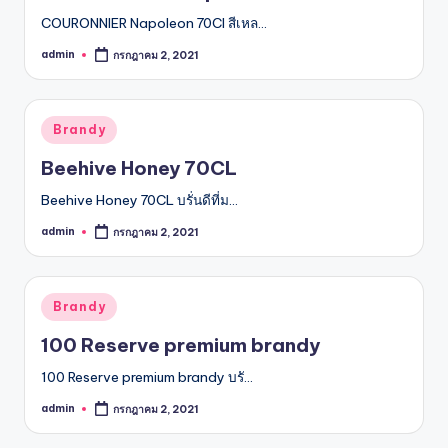
COURONNIER Napoleon 70Cl สีเหล…
admin
กรกฎาคม 2, 2021
Posted
by
Posted
Brandy
in
Beehive Honey 70CL
Beehive Honey 70CL บรั่นดีที่ม…
admin
กรกฎาคม 2, 2021
Posted
by
Posted
Brandy
in
100 Reserve premium brandy
100 Reserve premium brandy บรั…
admin
กรกฎาคม 2, 2021
Posted
by