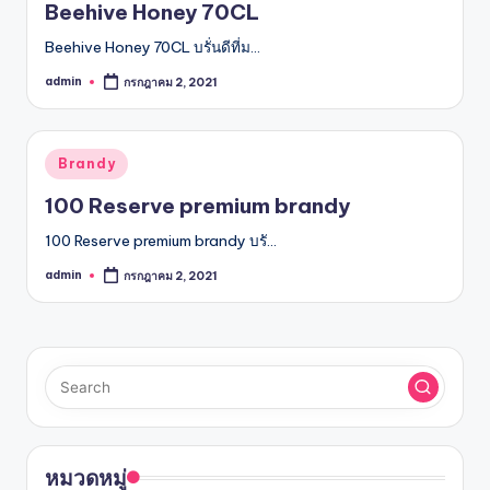
Beehive Honey 70CL
Beehive Honey 70CL บรั่นดีที่ม…
admin
กรกฎาคม 2, 2021
Posted
by
Posted
Brandy
in
100 Reserve premium brandy
100 Reserve premium brandy บรั…
admin
กรกฎาคม 2, 2021
Posted
by
หมวดหมู่