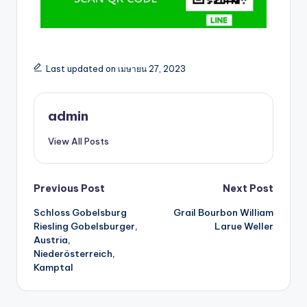
Last updated on เมษายน 27, 2023
admin
View All Posts
Previous Post
Next Post
Schloss Gobelsburg
Grail Bourbon William
Riesling Gobelsburger,
Larue Weller
Austria,
Niederösterreich,
Kamptal