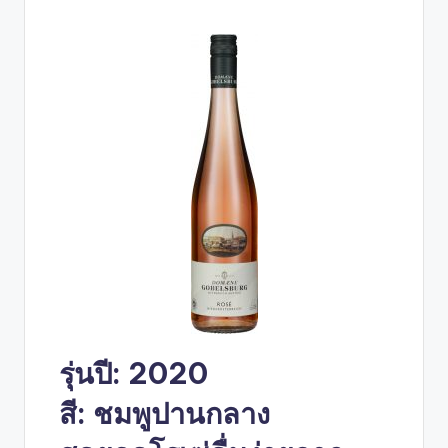
รุ่นปี: 2020
สี: ชมพูปานกลาง