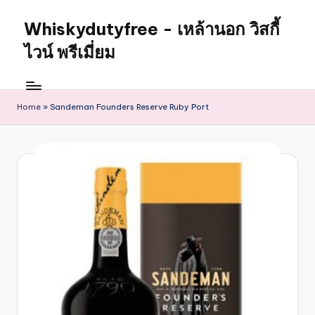
Whiskydutyfree - เหล้านอก วิสกี้
ไวน์ พรีเมี่ยม
Home
»
Sandeman Founders Reserve Ruby Port