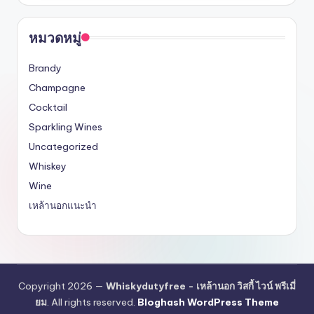
หมวดหมู่
Brandy
Champagne
Cocktail
Sparkling Wines
Uncategorized
Whiskey
Wine
เหล้านอกแนะนำ
Copyright 2026 —
Whiskydutyfree - เหล้านอก วิสกี้ ไวน์ พรีเมี่
ยม
. All rights reserved.
Bloghash WordPress Theme