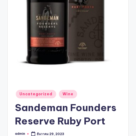
Uncategorized
Wine
Sandeman Founders
Reserve Ruby Port
admin
ธันวาคม 29, 2023