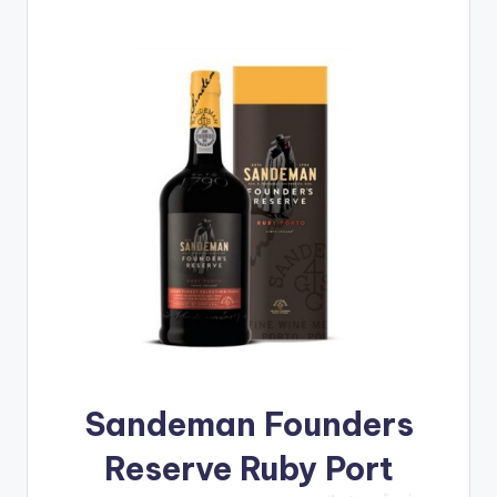
Sandeman Founders
Reserve Ruby Port