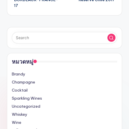
17
หมวดหมู่
Brandy
Champagne
Cocktail
Sparkling Wines
Uncategorized
Whiskey
Wine