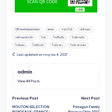
OPI montepulciano
wine
ราคาไวน์
เหล้านอก
เหล้านอกนำเข้า
ไวน์
ไวน์กินกับ
ไวน์ทานกับ
ไวน์นอก
ไวน์นำเข้า
ไวน์ราคา
ไวน์ราคาแพง
Last updated on กรกฎาคม 4, 2021
admin
View All Posts
Previous Post
Next Post
MOUTON SELECTION
Patagon Family
BORDEAUX-FRANCE-
Reserve Chile 2017