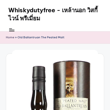
Whiskydutyfree - เหล้านอก วิสกี้
ไวน์ พรีเมี่ยม
Home
»
Old Ballantruan The Peated Malt