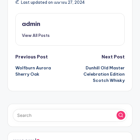
Last updated on เมษายน 27, 2024
admin
View All Posts
Previous Post
Next Post
Wolfburn Aurora
Dunhill Old Master
Sherry Oak
Celebration Edition
Scotch Whisky