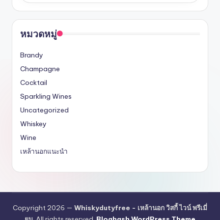
หมวดหมู่
Brandy
Champagne
Cocktail
Sparkling Wines
Uncategorized
Whiskey
Wine
เหล้านอกแนะนำ
Copyright 2026 —
Whiskydutyfree - เหล้านอก วิสกี้ ไวน์ พรีเมี่
ยม
. All rights reserved.
Bloghash WordPress Theme