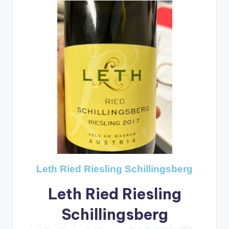
Leth Ried Riesling Schillingsberg
Leth Ried Riesling
Schillingsberg