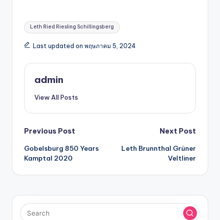
Leth Ried Riesling Schillingsberg
Last updated on พฤษภาคม 5, 2024
admin
View All Posts
Previous Post
Next Post
Gobelsburg 850 Years
Leth Brunnthal Grüner
Kamptal 2020
Veltliner