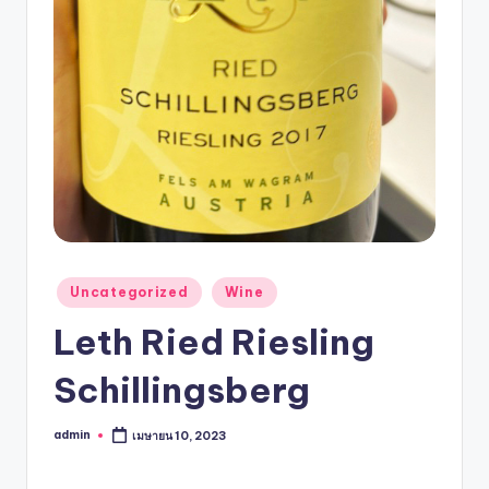
Uncategorized
Wine
Leth Ried Riesling
Schillingsberg
admin
เมษายน 10, 2023