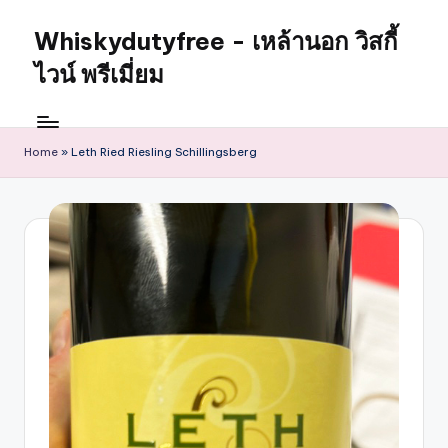
Whiskydutyfree - เหล้านอก วิสกี้
ไวน์ พรีเมี่ยม
Home
»
Leth Ried Riesling Schillingsberg