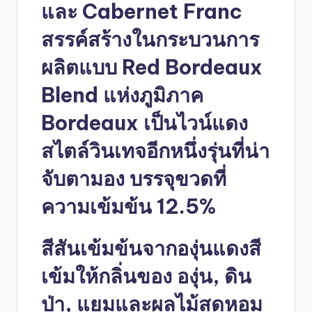
และ Cabernet Franc
สรรค์สร้างในกระบวนการ
ผลิตแบบ Red Bordeaux
Blend แห่งภูมิภาค
Bordeaux เป็นไวน์แดง
สไตล์วินเทจอีกหนึ่งรุ่นที่น่า
จับตามอง บรรจุขวดที่
ความเข้มข้น 12.5%
สีสันเข้มข้นจากองุ่นแดงสี
เข้มให้กลิ่นของ องุ่น, ดิน
ป่า, แยมและผลไม้สดหอม