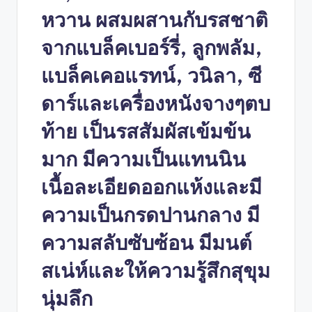
หวาน ผสมผสานกับรสชาติ
จากแบล็คเบอร์รี่, ลูกพลัม,
แบล็คเคอแรทน์, วนิลา, ซี
ดาร์และเครื่องหนังจางๆตบ
ท้าย เป็นรสสัมผัสเข้มข้น
มาก มีความเป็นแทนนิน
เนื้อละเอียดออกแห้งและมี
ความเป็นกรดปานกลาง มี
ความสลับซับซ้อน มีมนต์
สเน่ห์และให้ความรู้สึกสุขุม
นุ่มลึก