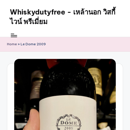
Whiskydutyfree - เหล้านอก วิสกี้
ไวน์ พรีเมี่ยม
Home
»
Le Dome 2009