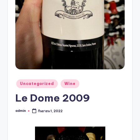
Uncategorized
Wine
Le Dome 2009
admin
กันยายน 1, 2022