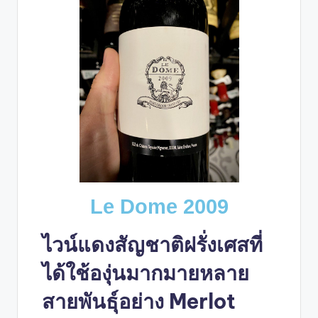
Le Dome 2009
ไวน์แดงสัญชาติฝรั่งเศสที่
ได้ใช้องุ่นมากมายหลาย
สายพันธุ์อย่าง Merlot