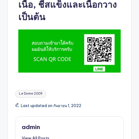
เนื้อ, ชีสแข็งและเนื้อกวาง
เป็นต้น
Le Dome 2009
Last updated on กันยายน 1, 2022
admin
View All Posts