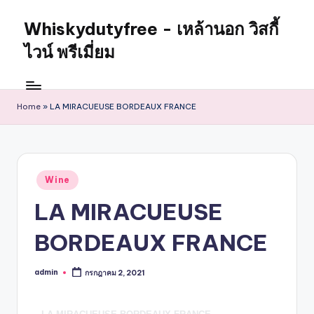
Whiskydutyfree - เหล้านอก วิสกี้
ไวน์ พรีเมี่ยม
Home
»
LA MIRACUEUSE BORDEAUX FRANCE
Wine
LA MIRACUEUSE
BORDEAUX FRANCE
admin
กรกฎาคม 2, 2021