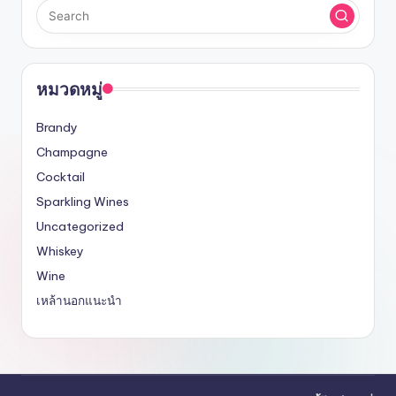
หมวดหมู่
Brandy
Champagne
Cocktail
Sparkling Wines
Uncategorized
Whiskey
Wine
เหล้านอกแนะนำ