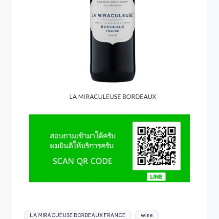
LA MIRACUEUSE BORDEAUX FRANCE
wine