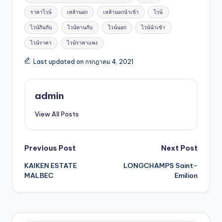
ราคาไวน์
เหล้านอก
เหล้านอกนำเข้า
ไวน์
ไวน์กินกับ
ไวน์ทานกับ
ไวน์นอก
ไวน์นำเข้า
ไวน์ราคา
ไวน์ราคาแพง
Last updated on กรกฎาคม 4, 2021
admin
View All Posts
Previous Post
Next Post
KAIKEN ESTATE
LONGCHAMPS Saint-
MALBEC
Emilion