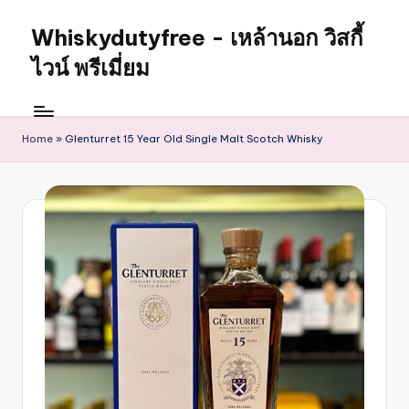
Whiskydutyfree - เหล้านอก วิสกี้
Skip
to
ไวน์ พรีเมี่ยม
content
จำหน่าย
สุรา
เหล้า
Home
»
Glenturret 15 Year Old Single Malt Scotch Whisky
นอก
วิสกี้
ไวน์
พรี
เมี่
ยม
alcoholdrinkstore
กา
รัน
ตี
ของ
เเท้