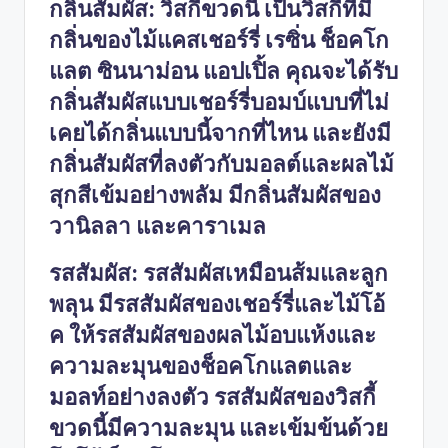
กลิ่นสัมผัส: วิสกี้ขวดนี้ เป็นวิสกี้ที่มี
กลิ่นของไม้แคสเชอร์รี่ เรซิ่น ช็อคโก
แลต ซินนาม่อน แอปเปิ้ล คุณจะได้รับ
กลิ่นสัมผัสแบบเชอร์รี่บอมบ์แบบที่ไม่
เคยได้กลิ่นแบบนี้จากที่ไหน และยังมี
กลิ่นสัมผัสที่ลงตัวกับมอลต์และผลไม้
สุกสีเข้มอย่างพลัม มีกลิ่นสัมผัสของ
วานิลลา และคาราเมล
รสสัมผัส: รสสัมผัสเหมือนส้มและลูก
พลุน มีรสสัมผัสของเชอร์รี่และไม้โอ้
ค ให้รสสัมผัสของผลไม้อบแห้งและ
ความละมุนของช็อคโกแลตและ
มอลท์อย่างลงตัว รสสัมผัสของวิสกี้
ขวดนี้มีความละมุน และเข้มข้นด้วย