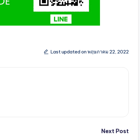
Last updated on พฤษภาคม 22, 2022
Next Post