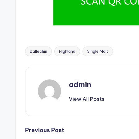
Ballechin
Highland
Single Malt
admin
View All Posts
Previous Post