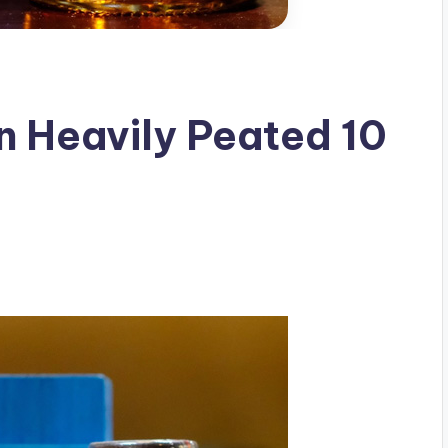
n Heavily Peated 10