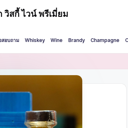
กี้ ไวน์ พรีเมี่ยม
่อสอบถาม
Whiskey
Wine
Brandy
Champagne
C