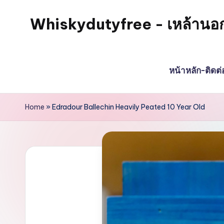
Whiskydutyfree - เหล้านอก วิส
หน้าหลัก-ติดต
Home
»
Edradour Ballechin Heavily Peated 10 Year Old