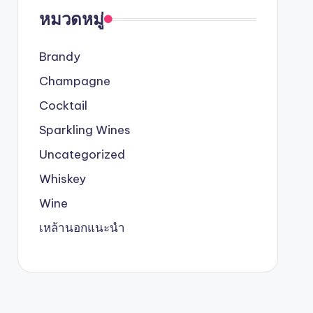
หมวดหมู่
Brandy
Champagne
Cocktail
Sparkling Wines
Uncategorized
Whiskey
Wine
เหล้านอกแนะนำ