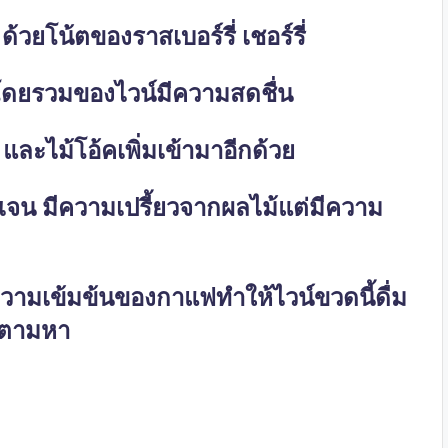
ด้วยโน้ตของราสเบอร์รี่ เชอร์รี่
ัสโดยรวมของไวน์มีความสดชื่น
 และไม้โอ้คเพิ่มเข้ามาอีกด้วย
ัดเจน มีความเปรี้ยวจากผลไม้แต่มีความ
วามเข้มข้นของกาแฟทำให้ไวน์ขวดนี้ดื่ม
นตามหา