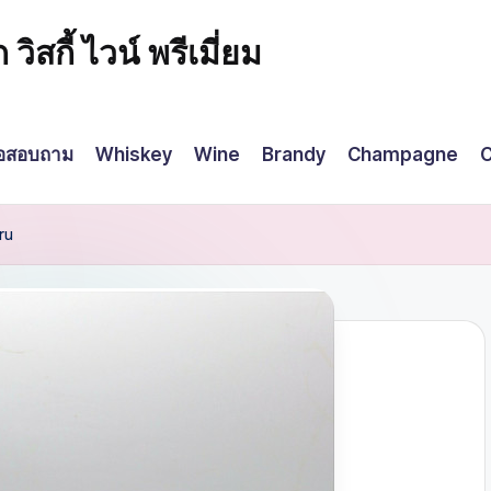
กี้ ไวน์ พรีเมี่ยม
่อสอบถาม
Whiskey
Wine
Brandy
Champagne
C
ru