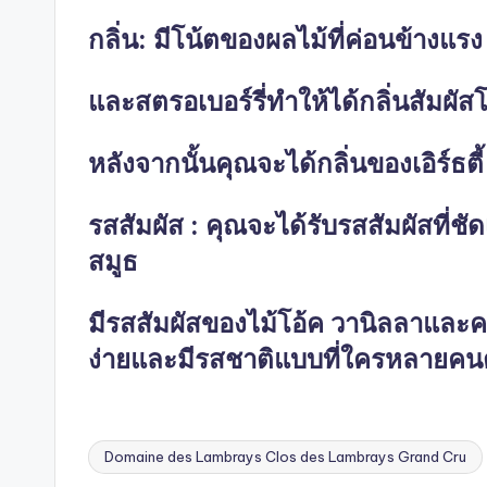
กลิ่น: มีโน้ตของผลไม้ที่ค่อนข้างแรง 
และสตรอเบอร์รี่ทำให้ได้กลิ่นสัมผ
หลังจากนั้นคุณจะได้กลิ่นของเอิร์ธตี้
รสสัมผัส : คุณจะได้รับรสสัมผัสที่ช
สมูธ
มีรสสัมผัสของไม้โอ้ค วานิลลาและค
ง่ายและมีรสชาติแบบที่ใครหลายค
Domaine des Lambrays Clos des Lambrays Grand Cru
Tags: