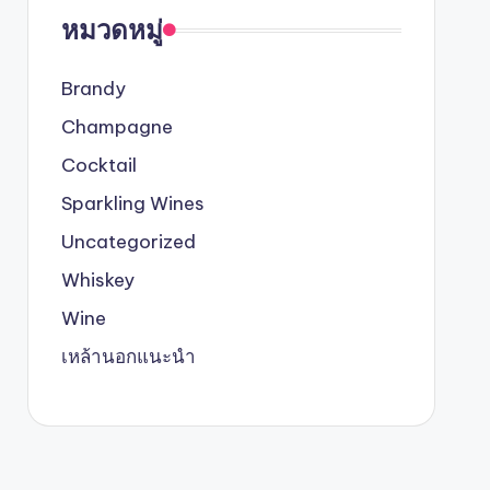
หมวดหมู่
Brandy
Champagne
Cocktail
Sparkling Wines
Uncategorized
Whiskey
Wine
เหล้านอกแนะนำ