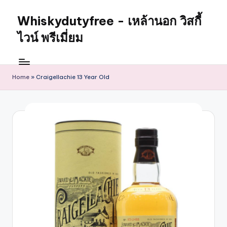
Whiskydutyfree - เหล้านอก วิสกี้
ไวน์ พรีเมี่ยม
Home
»
Craigellachie 13 Year Old