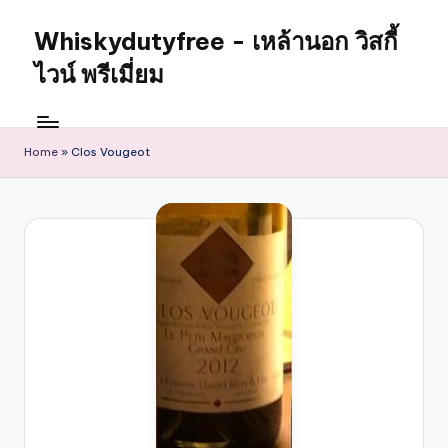
Whiskydutyfree - เหล้านอก วิสกี้
ไวน์ พรีเมี่ยม
Home
»
Clos Vougeot