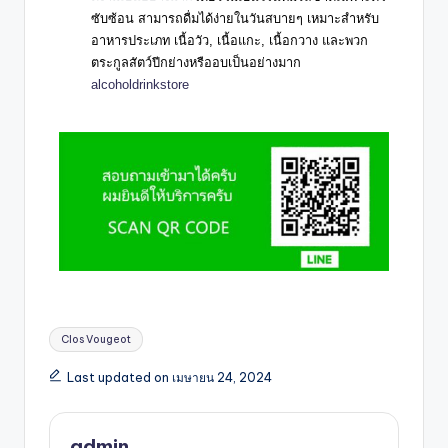
ซับซ้อน สามารถดื่มได้ง่ายในวันสบายๆ เหมาะสำหรับ
อาหารประเภท เนื้อวัว, เนื้อแกะ, เนื้อกวาง และพวก
ตระกูลสัตว์ปีกย่างหรืออบเป็นอย่างมาก
alcoholdrinkstore
Clos Vougeot
Last updated on เมษายน 24, 2024
admin