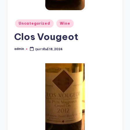
Uncategorized
Wine
Clos Vougeot
admin
กุมภาพันธ์ 18, 2024