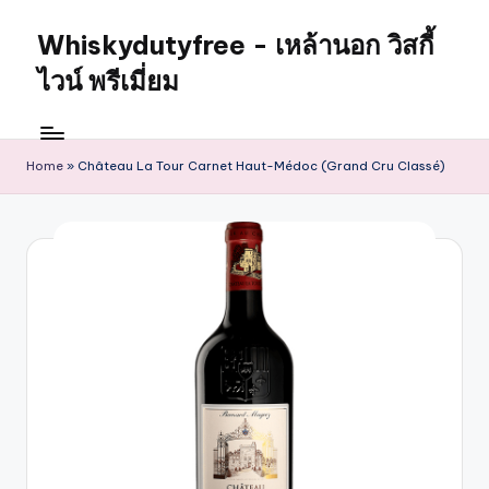
Whiskydutyfree - เหล้านอก วิสกี้
ไวน์ พรีเมี่ยม
Home
»
Château La Tour Carnet Haut-Médoc (Grand Cru Classé)