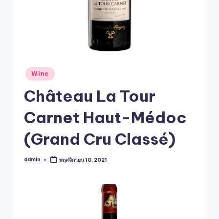
Wine
Château La Tour
Carnet Haut-Médoc
(Grand Cru Classé)
admin
พฤศจิกายน 10, 2021