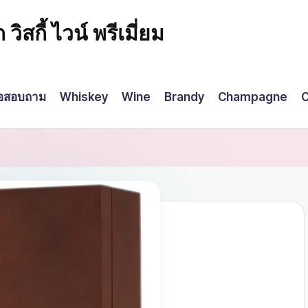
กี้ ไวน์ พรีเมี่ยม
่อสอบถาม
Whiskey
Wine
Brandy
Champagne
C