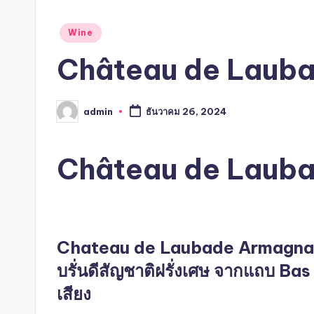
Posted
Wine
in
Château de Laub
admin
ธันวาคม 26, 2024
Posted
by
Château de Laub
Chateau de Laubade Armagn
บรั่นดีสัญชาติฝรั่งเศษ จากแถบ Bas
เสียง