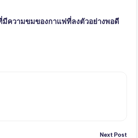
่มีความขมของกาแฟที่ลงตัวอย่างพอดี
Next Post