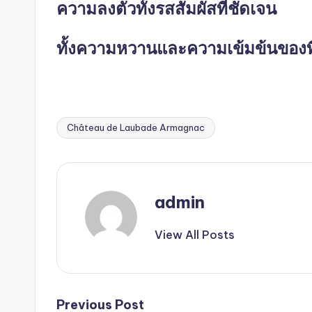
ความลงตัวทั้งรสสัมผัสที่ชัดเจน
ทั้งความหวานและความเข้มข้นของที
Château de Laubade Armagnac
Tags:
admin
View All Posts
Post
Previous Post