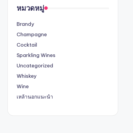
หมวดหมู่
Brandy
Champagne
Cocktail
Sparkling Wines
Uncategorized
Whiskey
Wine
เหล้านอกแนะนำ