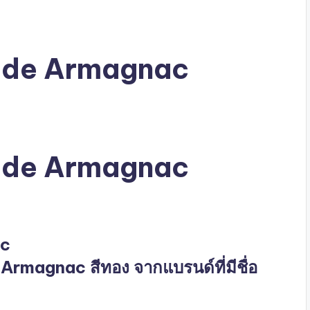
ade Armagnac
ade Armagnac
ac
 Armagnac สีทอง จากแบรนด์ที่มีชื่อ