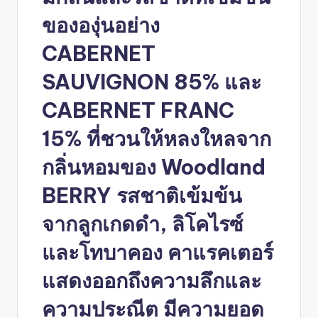
ขององุ่นอย่าง
CABERNET
SAUVIGNON 85% และ
CABERNET FRANC
15% ที่ชวนให้หลงใหลจาก
กลิ่นหอมของ Woodland
BERRY รสชาติเข้มข้น
จากลูกเกดดำ, ลิโคไรซ์
และโทบาคอง คาแรคเตอร์
แสดงออกถึงความลึกและ
ความประณีต มีความยอด