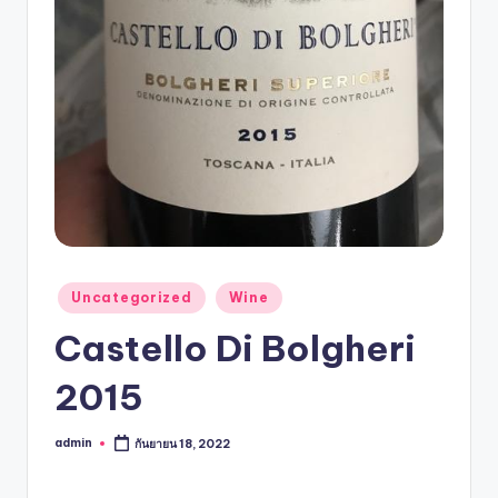
Uncategorized
Wine
Castello Di Bolgheri
2015
admin
กันยายน 18, 2022