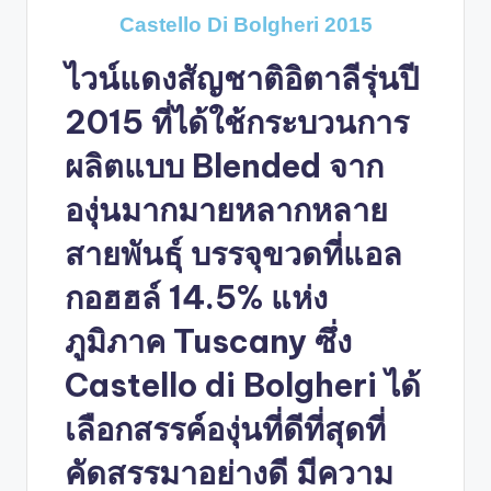
Castello Di Bolgheri 2015
ไวน์แดงสัญชาติอิตาลีรุ่นปี
2015 ที่ได้ใช้กระบวนการ
ผลิตแบบ Blended จาก
องุ่นมากมายหลากหลาย
สายพันธุ์ บรรจุขวดที่แอล
กอฮฮล์ 14.5% แห่ง
ภูมิภาค Tuscany ซึ่ง
Castello di Bolgheri ได้
เลือกสรรค์องุ่นที่ดีที่สุดที่
คัดสรรมาอย่างดี มีความ