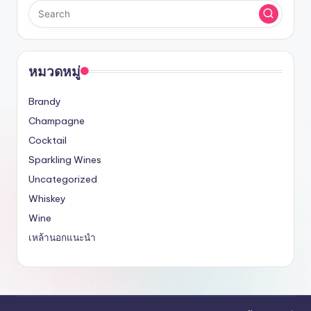
หมวดหมู่
Brandy
Champagne
Cocktail
Sparkling Wines
Uncategorized
Whiskey
Wine
เหล้านอกแนะนำ