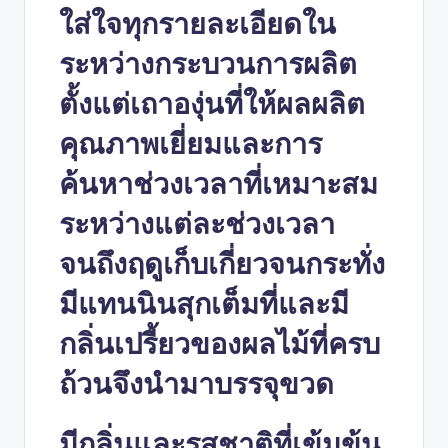
ใส่ใจทุกรายละเอียดใน
ระหว่างกระบวนการผลิต
ตั้งแต่เถาองุ่นที่ให้ผลผลิต
คุณภาพเยี่ยมและการ
ค้นหาช่วงเวลาที่เหมาะสม
ระหว่างแต่ละช่วงเวลา
จนถึงฤดูเก็บเกี่ยวจนกระทั่ง
มีแทนนินสุกเต็มที่และมี
กลิ่นเปรี้ยวของผลไม้ที่ครบ
ถ้วนจึงนำมาบรรจุขวด
มีกลิ่นและรสชาติที่เข้มข้น