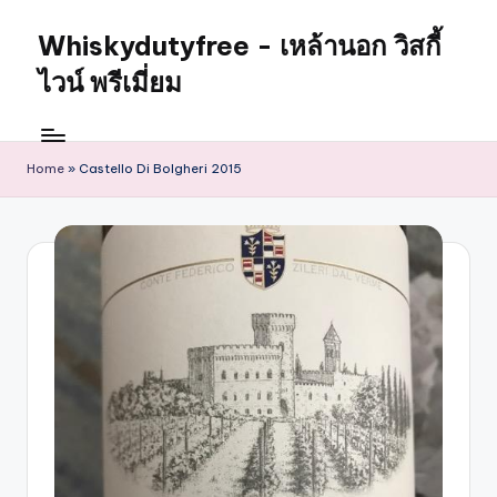
Whiskydutyfree - เหล้านอก วิสกี้
ไวน์ พรีเมี่ยม
Home
»
Castello Di Bolgheri 2015