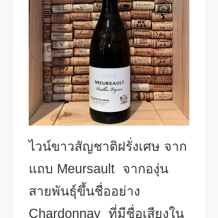
ไวน์ขาวสัญชาติฝรั่งเศษ จาก
แถบ
Meursault
จากองุ่น
สายพันธุ์ขึ้นชื่ออย่าง
Chardonnay
ที่มีชื่อเสียงใน