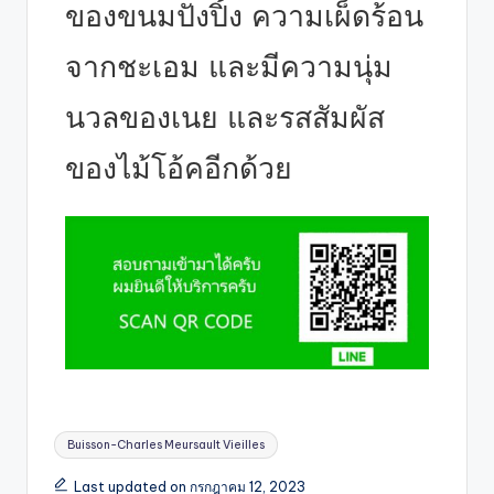
ของขนมปังปิ้ง ความเผ็ดร้อน
จากชะเอม และมีความนุ่ม
นวลของเนย และรสสัมผัส
ของไม้โอ้คอีกด้วย
Buisson-Charles Meursault Vieilles
Last updated on กรกฎาคม 12, 2023