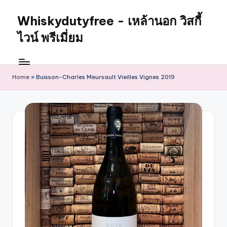
Whiskydutyfree - เหล้านอก วิสกี้
ไวน์ พรีเมี่ยม
Home
»
Buisson-Charles Meursault Vieilles Vignes 2019