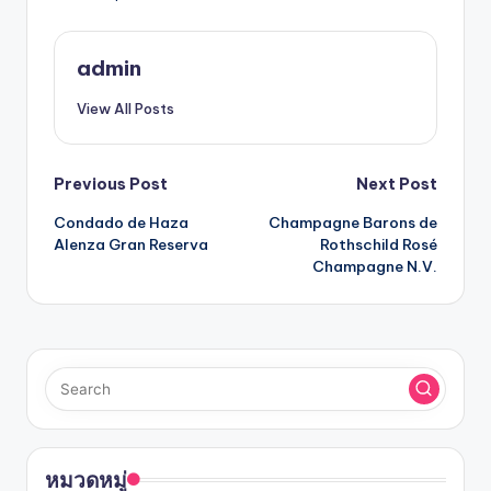
admin
View All Posts
Previous Post
Next Post
Condado de Haza
Champagne Barons de
Alenza Gran Reserva
Rothschild Rosé
Champagne N.V.
หมวดหมู่