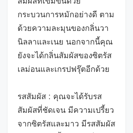
สัมผัสที่เข้มข้นด้วย
กระบวนการหมักอย่างดี ตาม
ด้วยความละมุนของกลิ่นวา
นิลลาและเนย นอกจากนี้คุณ
ยังจะได้กลิ่นสัมผัสของซิตรัส
เลม่อนและเกรปฟรุ๊ตอีกด้วย
รสสัมผัส : คุณจะได้รับรส
สัมผัสที่ชัดเจน มีความเปรี้ยว
จากซิตรัสและมาว มีรสสัมผัส