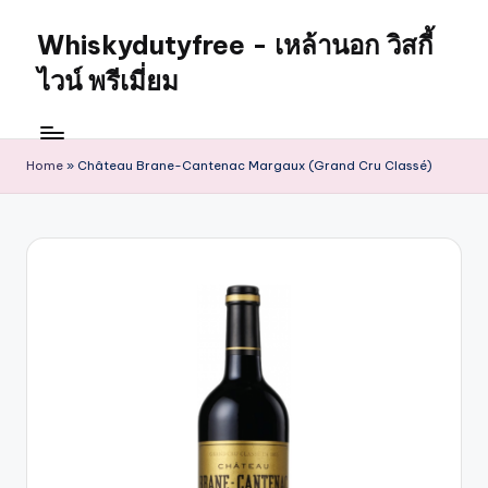
Whiskydutyfree - เหล้านอก วิสกี้
ไวน์ พรีเมี่ยม
Home
»
Château Brane-Cantenac Margaux (Grand Cru Classé)