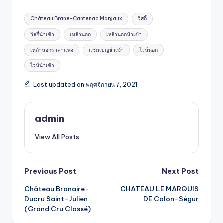
Château Brane-Cantenac Margaux
วิสกี้
วิสกี้นำเข้า
เหล้านอก
เหล้านอกนำเข้า
เหล้านอกราคาแพง
แชมเปญนำเข้า
ไวน์นอก
ไวน์นำเข้า
Last updated on พฤศจิกายน 7, 2021
admin
View All Posts
Previous Post
Next Post
Château Branaire-
CHATEAU LE MARQUIS
Ducru Saint-Julien
DE Calon-Ségur
(Grand Cru Classé)