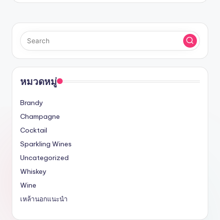
หมวดหมู่
Brandy
Champagne
Cocktail
Sparkling Wines
Uncategorized
Whiskey
Wine
เหล้านอกแนะนำ