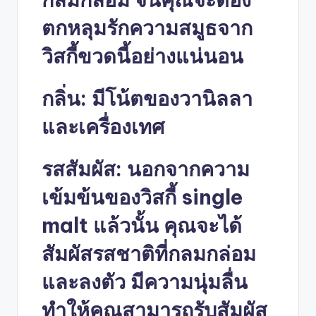
ตกหลุมรักความสมูธจาก
วิสกี้ขวดนี้อย่างแน่นอน
กลิ่น: มีโน้ตของวานิลลา
และเครื่องเทศ
รสสัมผัส: นอกจากความ
เข้มข้นของวิสกี้ single
malt แล้วนั้น คุณจะได้
สัมผัสรสชาติที่กลมกล่อม
และลงตัว มีความนุ่มลื่น
ทำให้คุณสามารถรับสัมผัส