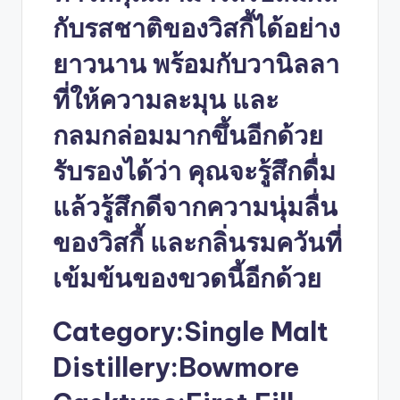
กับรสชาติของวิสกี้ได้อย่าง
ยาวนาน พร้อมกับวานิลลา
ที่ให้ความละมุน และ
กลมกล่อมมากขึ้นอีกด้วย
รับรองได้ว่า คุณจะรู้สึกดื่ม
แล้วรู้สึกดีจากความนุ่มลื่น
ของวิสกี้ และกลิ่นรมควันที่
เข้มข้นของขวดนี้อีกด้วย
Category:Single Malt
Distillery:Bowmore