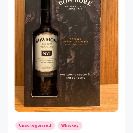
Uncategorized
Whiskey