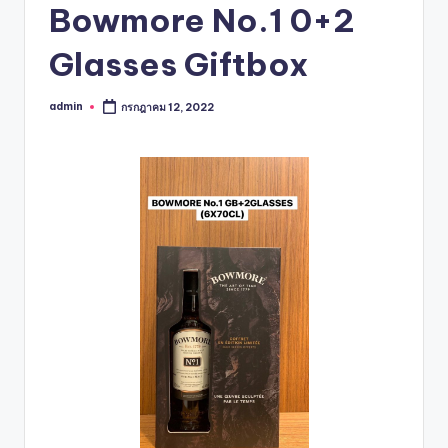
Bowmore No.1 0+2
Glasses Giftbox
admin
กรกฎาคม 12, 2022