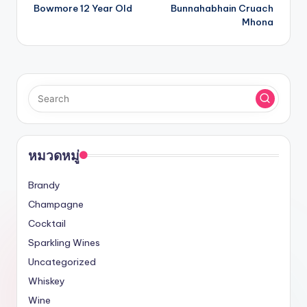
Bowmore 12 Year Old
Bunnahabhain Cruach
Mhona
หมวดหมู่
Brandy
Champagne
Cocktail
Sparkling Wines
Uncategorized
Whiskey
Wine