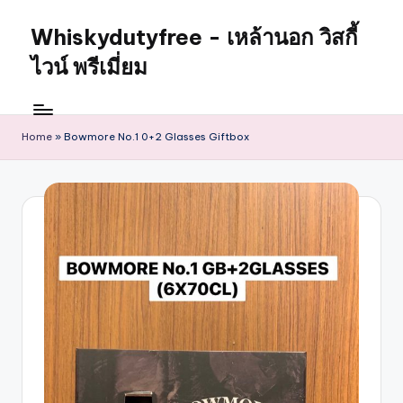
Whiskydutyfree - เหล้านอก วิสกี้
ไวน์ พรีเมี่ยม
Home
»
Bowmore No.1 0+2 Glasses Giftbox