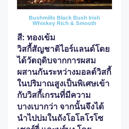
Bushmills Black Bush Irish
Whiskey Rich & Smooth
สี: ทองเข้ม
วิสกี้สัญชาติไอร์แลนด์โดย
ได้วัตถุดิบจากการผสม
ผสานกันระหว่างมอลต์วิสกี้
ในปริมาณสูงเป็นพิเศษเข้า
กับวิสกี้เกรนที่มีความ
บางเบากว่า จากนั้นจึงได้
นำไปบ่มในถังโอโลโรโซ