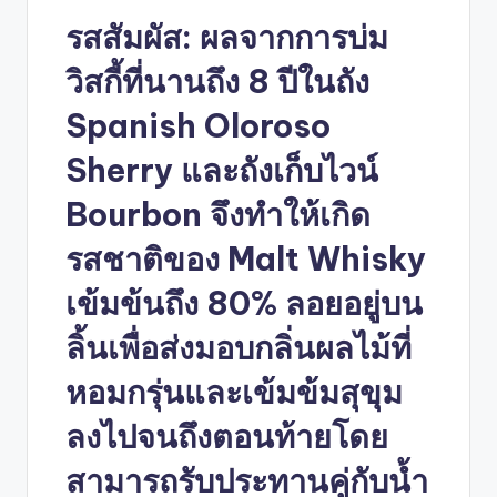
รสสัมผัส: ผลจากการบ่ม
วิสกี้ที่นานถึง 8 ปีในถัง
Spanish Oloroso
Sherry และถังเก็บไวน์
Bourbon จึงทำให้เกิด
รสชาติของ Malt Whisky
เข้มข้นถึง 80% ลอยอยู่บน
ลิ้นเพื่อส่งมอบกลิ่นผลไม้ที่
หอมกรุ่นและเข้มข้มสุขุม
ลงไปจนถึงตอนท้ายโดย
สามารถรับประทานคู่กับน้ำ