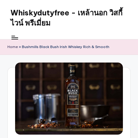
Whiskydutyfree - เหล้านอก วิสกี้
ไวน์ พรีเมี่ยม
Home
»
Bushmills Black Bush Irish Whiskey Rich & Smooth