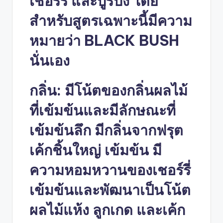
เชอร์รี่ และบูร์บง โดย
สำหรับสูตรเฉพาะนี้มีความ
หมายว่า BLACK BUSH
นั่นเอง
กลิ่น: มีโน้ตของกลิ่นผลไม้
ที่เข้มข้นและมีลักษณะที่
เข้มข้นลึก มีกลิ่นจากฟรุต
เค้กชิ้นใหญ่ เข้มข้น มี
ความหอมหวานของเชอร์รี่
เข้มข้นและพัฒนาเป็นโน้ต
ผลไม้แห้ง ลูกเกด และเค้ก