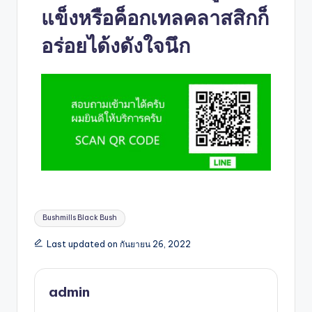
แข็งหรือค็อกเทลคลาสสิกก็
อร่อยได้งดังใจนึก
Bushmills Black Bush
Last updated on กันยายน 26, 2022
admin