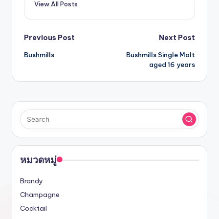
View All Posts
Previous Post
Next Post
Bushmills
Bushmills Single Malt
aged 16 years
หมวดหมู่
Brandy
Champagne
Cocktail