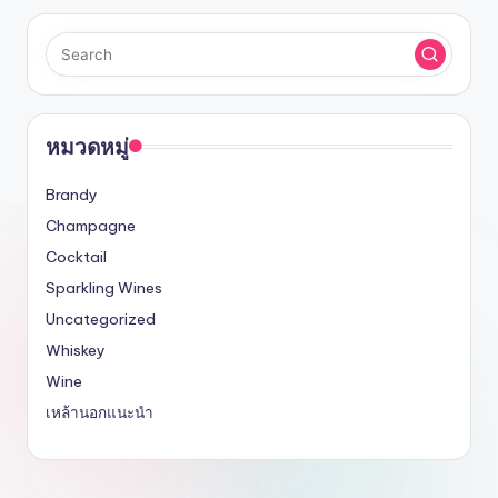
รับ
ประกัน
สินค้า
จัด
ส่ง
ถึง
หมวดหมู่
หน้า
บ้าน
Brandy
2024
Champagne
Cocktail
Sparkling Wines
Uncategorized
Whiskey
Wine
เหล้านอกแนะนำ