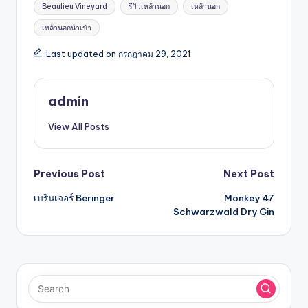
Beaulieu Vineyard
รีวิวเหล้านอก
เหล้านอก
เหล้านอกนำเข้า
Last updated on กรกฎาคม 29, 2021
admin
View All Posts
Previous Post
Next Post
เบรินเจอร์ Beringer
Monkey 47
Schwarzwald Dry Gin