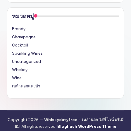
หมวดหมู่
Brandy
Champagne
Cocktail
Sparkling Wines
Uncategorized
Whiskey
Wine
เหล้านอกแนะนำ
Copyright 2026 —
Whiskydutyfree - เหล้านอก วิสกี้ ไวน์ พรีเมี่
ยม
. All rights reserved.
Bloghash WordPress Theme