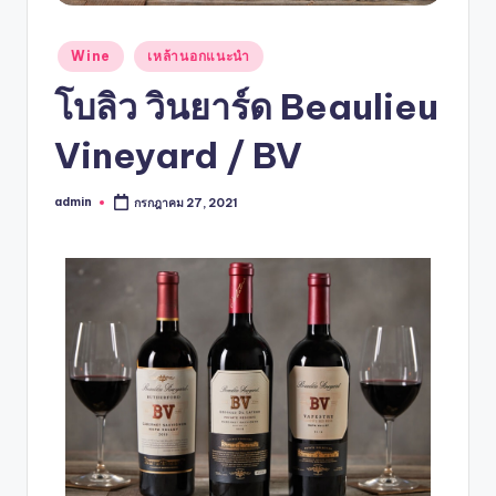
Wine
เหล้านอกแนะนำ
โบลิว วินยาร์ด Beaulieu
Vineyard / BV
admin
กรกฎาคม 27, 2021